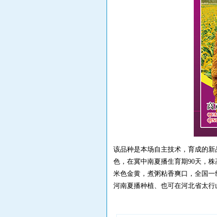
该品种是本场自主技术，育成的新
色，在冀中南夏播生育期90天，株高
米色金黄，煮粥粘香爽口，全国一级
河南夏播种植、也可在河北省太行