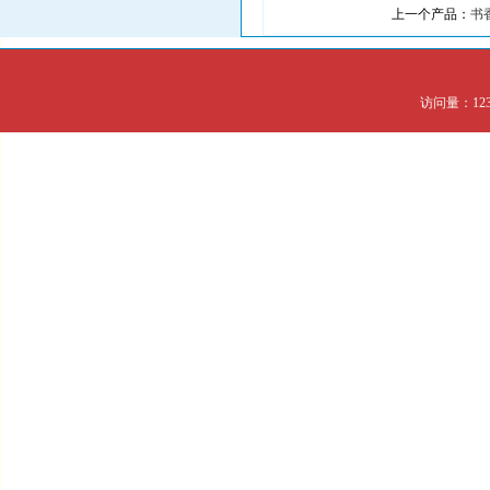
上一个产品：
书
访问量：123