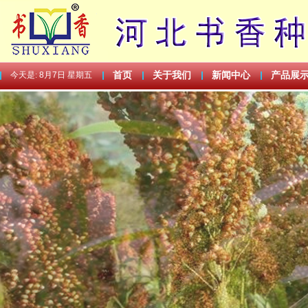
今天是:
8月7日 星期五
首页
关于我们
新闻中心
产品展