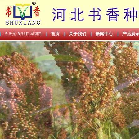
今天是:
8月6日 星期四
首页
关于我们
新闻中心
产品展