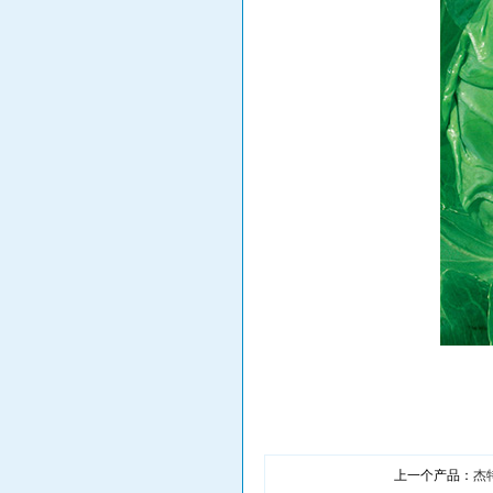
上一个产品：
杰