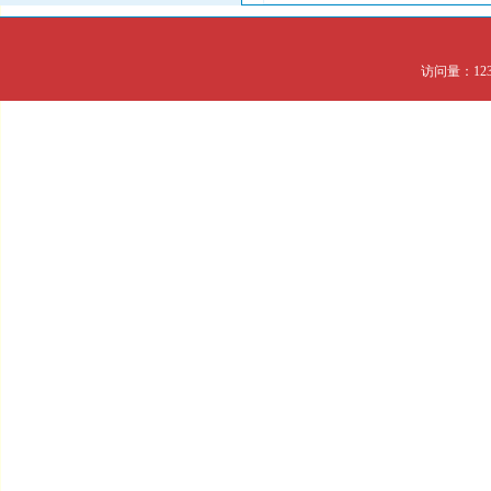
访问量：123