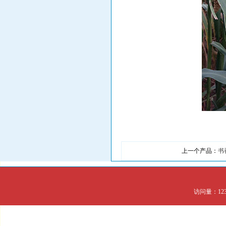
上一个产品：
书
访问量：123