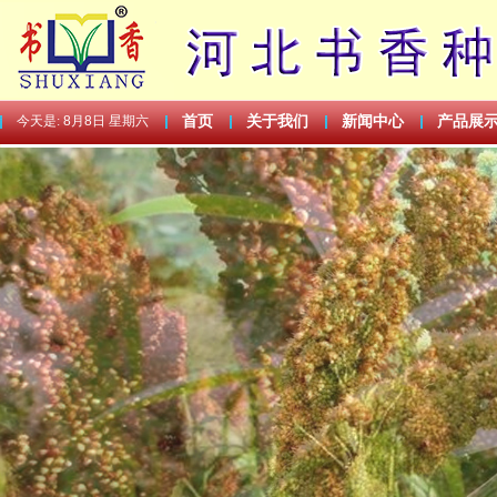
今天是:
8月8日 星期六
首页
关于我们
新闻中心
产品展