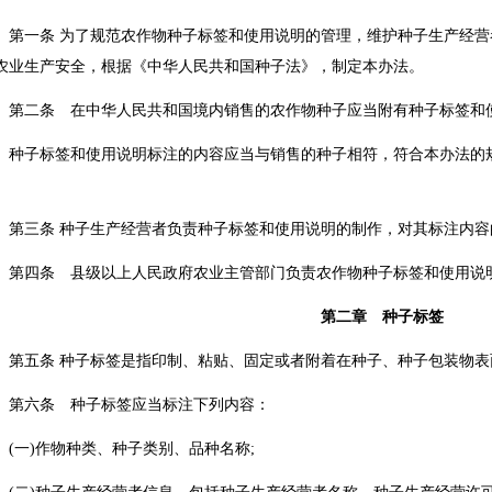
一条 为了规范农作物种子标签和使用说明的管理，维护种子生产经营
农业生产安全，根据《中华人民共和国种子法》，制定本办法。
二条 在中华人民共和国境内销售的农作物种子应当附有种子标签和
子标签和使用说明标注的内容应当与销售的种子相符，符合本办法的规
。
三条 种子生产经营者负责种子标签和使用说明的制作，对其标注内容
四条 县级以上人民政府农业主管部门负责农作物种子标签和使用说
第二章 种子标签
五条 种子标签是指印制、粘贴、固定或者附着在种子、种子包装物表
六条 种子标签应当标注下列内容：
一)作物种类、种子类别、品种名称;