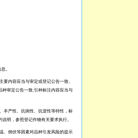
信息。
主要内容应当与审定或登记公告一致。
品种审定公告一致;引种标注内容应当与
、丰产性、抗病性、抗逆性等特性，标
的说明，参照登记作物有关要求执行。
温、倒伏等因素对品种引发风险的提示