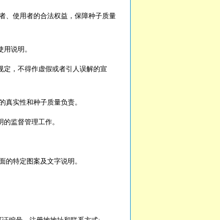
者、使用者的合法权益，保障种子质量
使用说明。
定，不得作虚假或者引人误解的宣
的真实性和种子质量负责。
明的监督管理工作。
面的特定图案及文字说明。