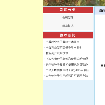
新闻分类
当前
公司新闻
栽培技术
推荐新闻
·
书香种业谷子栽培技术要点
·
书香种业新产品书香早丰168
·
甘蓝高产栽培技术
·
《农作物种子标签和使用说明管理
《
·
农作物种子标签和使用说明管理办
日
·
中华人民共和国种子法(2015年最新
·
农作物种子生产经营许可管理办法