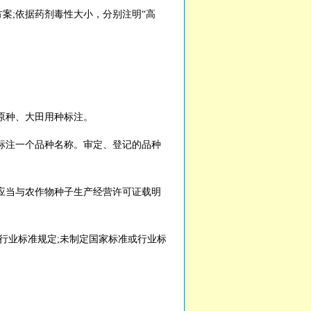
案;依据药剂毒性大小，分别注明“高
原种、大田用种标注。
注一个品种名称。审定、登记的品种
当与农作物种子生产经营许可证载明
业标准规定;未制定国家标准或行业标