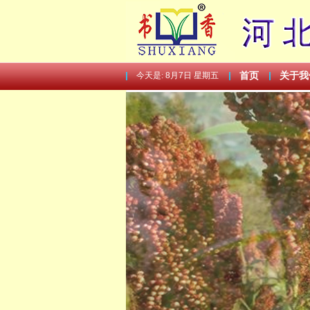
今天是:
8月7日 星期五
首页
关于我