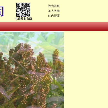
设为首页
加入收藏
站内搜索