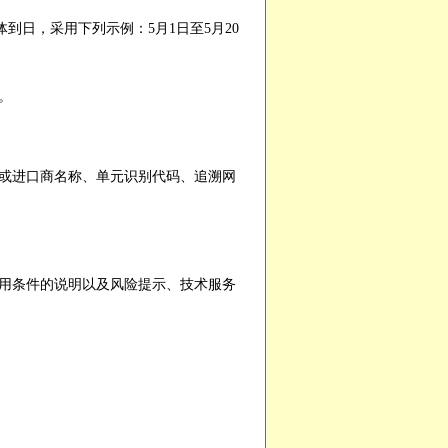
日，采用下列示例：5月1日至5月20
。
或进口商名称、单元识别代码、追溯网
用条件的说明以及风险提示、技术服务