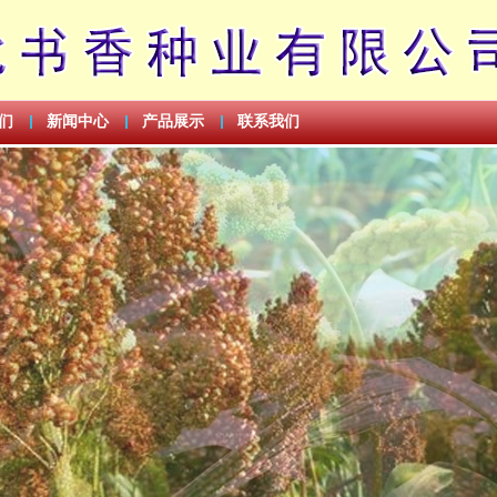
们
新闻中心
产品展示
联系我们